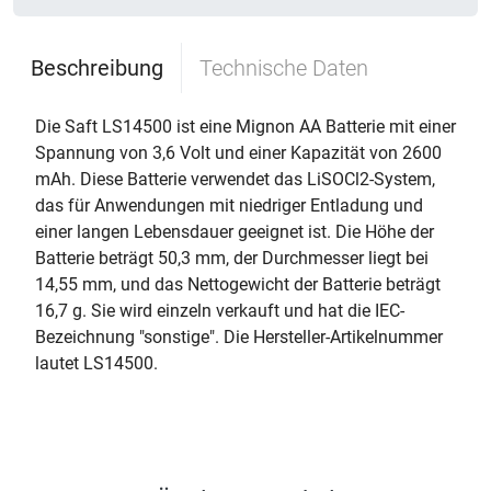
Beschreibung
Technische Daten
Die Saft LS14500 ist eine Mignon AA Batterie mit einer
Spannung von 3,6 Volt und einer Kapazität von 2600
mAh. Diese Batterie verwendet das LiSOCl2-System,
das für Anwendungen mit niedriger Entladung und
einer langen Lebensdauer geeignet ist. Die Höhe der
Batterie beträgt 50,3 mm, der Durchmesser liegt bei
14,55 mm, und das Nettogewicht der Batterie beträgt
16,7 g. Sie wird einzeln verkauft und hat die IEC-
Bezeichnung "sonstige". Die Hersteller-Artikelnummer
lautet LS14500.