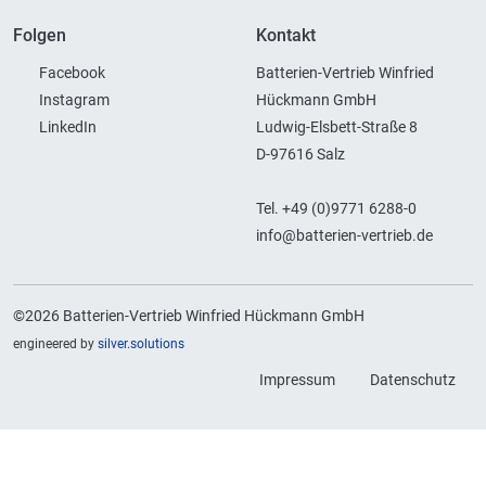
Folgen
Kontakt
Facebook
Batterien-Vertrieb Winfried
Instagram
Hückmann GmbH
LinkedIn
Ludwig-Elsbett-Straße 8
D-97616 Salz
Tel. +49 (0)9771 6288-0
info@batterien-vertrieb.de
©2026 Batterien-Vertrieb Winfried Hückmann GmbH
engineered by
silver.solutions
Impressum
Datenschutz