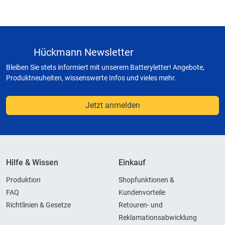
Hückmann Newsletter
Bleiben Sie stets informiert mit unserem Batteryletter! Angebote,
Produktneuheiten, wissenswerte Infos und vieles mehr.
Jetzt anmelden
Hilfe & Wissen
Einkauf
Produktion
Shopfunktionen &
FAQ
Kundenvorteile
Richtlinien & Gesetze
Retouren- und
Reklamationsabwicklung