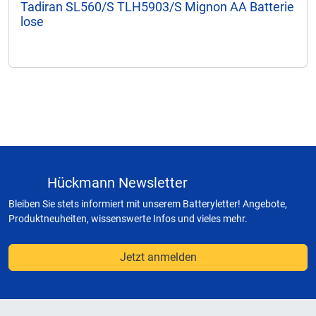
Tadiran SL560/S TLH5903/S Mignon AA Batterie
lose
Hückmann Newsletter
Bleiben Sie stets informiert mit unserem Batteryletter! Angebote,
Produktneuheiten, wissenswerte Infos und vieles mehr.
Jetzt anmelden