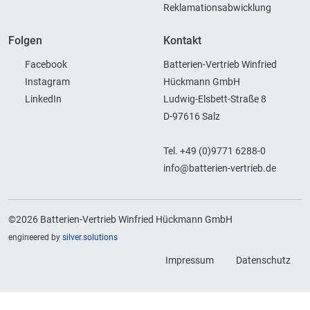
Reklamationsabwicklung
Folgen
Kontakt
Facebook
Batterien-Vertrieb Winfried
Instagram
Hückmann GmbH
LinkedIn
Ludwig-Elsbett-Straße 8
D-97616 Salz
Tel. +49 (0)9771 6288-0
info@batterien-vertrieb.de
©2026 Batterien-Vertrieb Winfried Hückmann GmbH
engineered by
silver.solutions
Impressum
Datenschutz