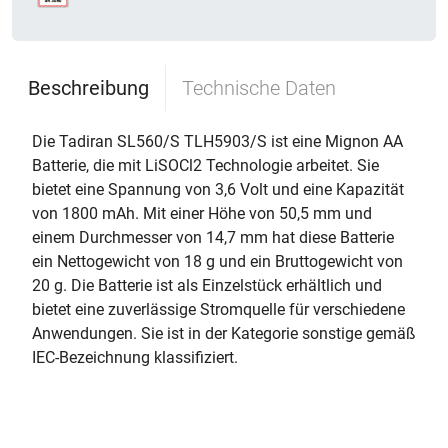
Beschreibung
Technische Daten
Die Tadiran SL560/S TLH5903/S ist eine Mignon AA
Batterie, die mit LiSOCl2 Technologie arbeitet. Sie
bietet eine Spannung von 3,6 Volt und eine Kapazität
von 1800 mAh. Mit einer Höhe von 50,5 mm und
einem Durchmesser von 14,7 mm hat diese Batterie
ein Nettogewicht von 18 g und ein Bruttogewicht von
20 g. Die Batterie ist als Einzelstück erhältlich und
bietet eine zuverlässige Stromquelle für verschiedene
Anwendungen. Sie ist in der Kategorie sonstige gemäß
IEC-Bezeichnung klassifiziert.