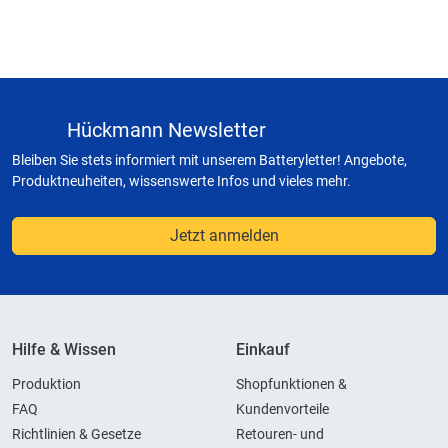
Hückmann Newsletter
Bleiben Sie stets informiert mit unserem Batteryletter! Angebote,
Produktneuheiten, wissenswerte Infos und vieles mehr.
Jetzt anmelden
Hilfe & Wissen
Einkauf
Produktion
Shopfunktionen &
FAQ
Kundenvorteile
Richtlinien & Gesetze
Retouren- und