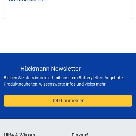
Hückmann Newsletter
Bleiben Sie stets informiert mit unserem Batteryletter! Angebote,
Produktneuheiten, wissenswerte Infos und vieles mehr.
Jetzt anmelden
Hilfe & Wissen
Einkauf