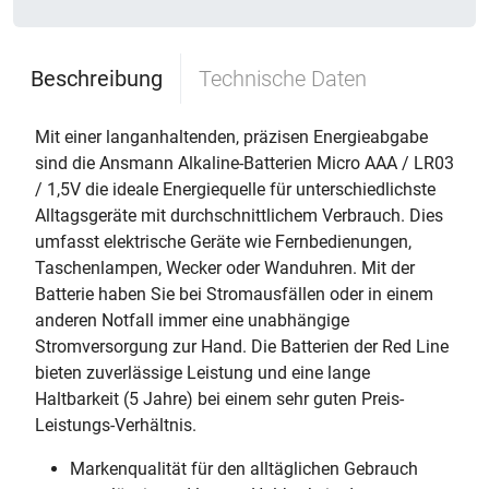
Beschreibung
Technische Daten
Mit einer langanhaltenden, präzisen Energieabgabe
sind die Ansmann Alkaline-Batterien Micro AAA / LR03
/ 1,5V die ideale Energiequelle für unterschiedlichste
Alltagsgeräte mit durchschnittlichem Verbrauch. Dies
umfasst elektrische Geräte wie Fernbedienungen,
Taschenlampen, Wecker oder Wanduhren. Mit der
Batterie haben Sie bei Stromausfällen oder in einem
anderen Notfall immer eine unabhängige
Stromversorgung zur Hand. Die Batterien der Red Line
bieten zuverlässige Leistung und eine lange
Haltbarkeit (5 Jahre) bei einem sehr guten Preis-
Leistungs-Verhältnis.
Markenqualität für den alltäglichen Gebrauch