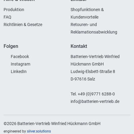
Produktion
Shopfunktionen &
FAQ
Kundenvorteile
Richtlinien & Gesetze
Retouren- und
Reklamationsabwicklung
Folgen
Kontakt
Facebook
Batterien-Vertrieb Winfried
Instagram
Hückmann GmbH
LinkedIn
Ludwig-Elsbett-Straße 8
D-97616 Salz
Tel. +49 (0)9771 6288-0
info@batterien-vertrieb.de
©2026 Batterien-Vertrieb Winfried Hückmann GmbH
engineered by
silver.solutions