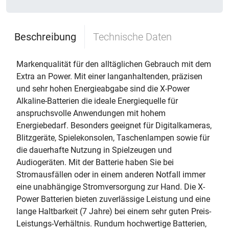
Beschreibung
Technische Daten
Markenqualität für den alltäglichen Gebrauch mit dem
Extra an Power. Mit einer langanhaltenden, präzisen
und sehr hohen Energieabgabe sind die X-Power
Alkaline-Batterien die ideale Energiequelle für
anspruchsvolle Anwendungen mit hohem
Energiebedarf. Besonders geeignet für Digitalkameras,
Blitzgeräte, Spielekonsolen, Taschenlampen sowie für
die dauerhafte Nutzung in Spielzeugen und
Audiogeräten. Mit der Batterie haben Sie bei
Stromausfällen oder in einem anderen Notfall immer
eine unabhängige Stromversorgung zur Hand. Die X-
Power Batterien bieten zuverlässige Leistung und eine
lange Haltbarkeit (7 Jahre) bei einem sehr guten Preis-
Leistungs-Verhältnis. Rundum hochwertige Batterien,