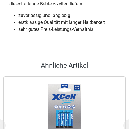
die extra lange Betriebszeiten liefern!
zuverlässig und langlebig
erstklassige Qualität mit langer Haltbarkeit
sehr gutes Preis-Leistungs-Verhältnis
Ähnliche Artikel
Previous