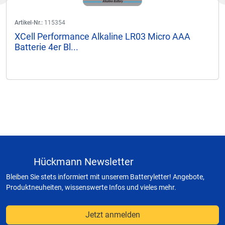
Artikel-Nr.:
115354
XCell Performance Alkaline LR03 Micro AAA
Batterie 4er Bl...
Hückmann Newsletter
Bleiben Sie stets informiert mit unserem Batteryletter! Angebote,
Produktneuheiten, wissenswerte Infos und vieles mehr.
Jetzt anmelden