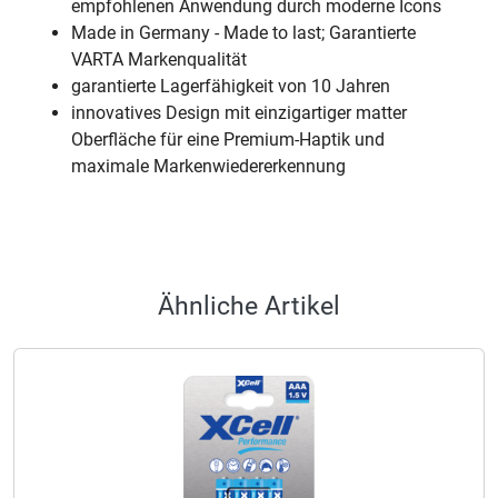
empfohlenen Anwendung durch moderne Icons
Made in Germany - Made to last; Garantierte
VARTA Markenqualität
garantierte Lagerfähigkeit von 10 Jahren
innovatives Design mit einzigartiger matter
Oberfläche für eine Premium-Haptik und
maximale Markenwiedererkennung
Ähnliche Artikel