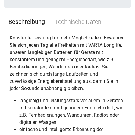
Beschreibung
Technische Daten
Konstante Leistung für mehr Möglichkeiten: Bewahren
Sie sich jeden Tag alle Freiheiten mit VARTA Longlife,
unseren langlebigen Batterien für Geräte mit
konstantem und geringem Energiebedarf, wie z.B.
Fernbedienungen, Wanduhren oder Radios. Sie
zeichnen sich durch lange Laufzeiten und
zuverlässige Energiebereitstellung aus, damit Sie in
jeder Sekunde unabhängig bleiben.
langlebig und leistungsstark vor allem in Geräten
mit konstantem und geringem Energiebedarf, wie
z.B. Fernbedienungen, Wanduhren, Radios oder
digitalen Waagen
einfache und intelligente Erkennung der