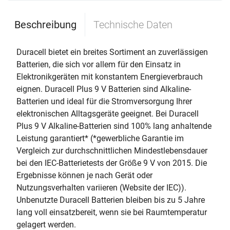
Beschreibung
Technische Daten
Duracell bietet ein breites Sortiment an zuverlässigen
Batterien, die sich vor allem für den Einsatz in
Elektronikgeräten mit konstantem Energieverbrauch
eignen. Duracell Plus 9 V Batterien sind Alkaline-
Batterien und ideal für die Stromversorgung Ihrer
elektronischen Alltagsgeräte geeignet. Bei Duracell
Plus 9 V Alkaline-Batterien sind 100% lang anhaltende
Leistung garantiert* (*gewerbliche Garantie im
Vergleich zur durchschnittlichen Mindestlebensdauer
bei den IEC-Batterietests der Größe 9 V von 2015. Die
Ergebnisse können je nach Gerät oder
Nutzungsverhalten variieren (Website der IEC)).
Unbenutzte Duracell Batterien bleiben bis zu 5 Jahre
lang voll einsatzbereit, wenn sie bei Raumtemperatur
gelagert werden.