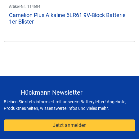
Artikel-Nr.:
114684
Camelion Plus Alkaline 6LR61 9V-Block Batterie
1er Blister
Hückmann Newsletter
Bleiben Sie stets informiert mit unserem Batteryletter! Angebote,
Produktneuheiten, wissenswerte Infos und vieles mehr.
Jetzt anmelden