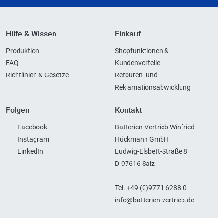
Hilfe & Wissen
Einkauf
Produktion
Shopfunktionen &
FAQ
Kundenvorteile
Richtlinien & Gesetze
Retouren- und
Reklamationsabwicklung
Folgen
Kontakt
Facebook
Batterien-Vertrieb Winfried
Instagram
Hückmann GmbH
LinkedIn
Ludwig-Elsbett-Straße 8
D-97616 Salz
Tel. +49 (0)9771 6288-0
info@batterien-vertrieb.de