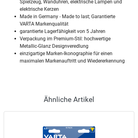
Spielzeug, Wanduhren, elektrische Lampen und
elektrische Kerzen
Made in Germany - Made to last; Garantierte
VARTA Markenqualität
garantierte Lagerfähigkeit von 5 Jahren
Verpackung im Premium-Stil: hochwertige
Metallic-Glanz Designveredlung
einzigartige Marken-Ikonographie für einen
maximalen Markenauftritt und Wiedererkennung
Ähnliche Artikel