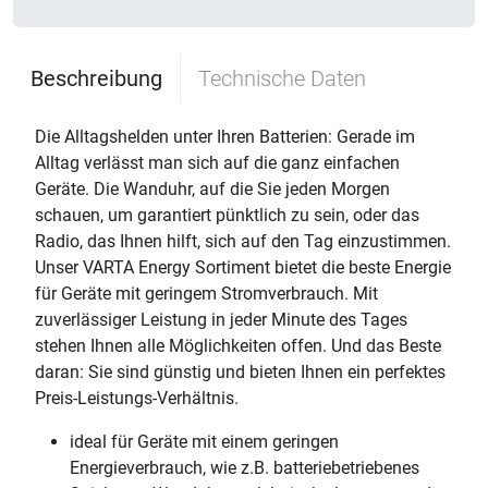
Beschreibung
Technische Daten
Die Alltagshelden unter Ihren Batterien: Gerade im
Alltag verlässt man sich auf die ganz einfachen
Geräte. Die Wanduhr, auf die Sie jeden Morgen
schauen, um garantiert pünktlich zu sein, oder das
Radio, das Ihnen hilft, sich auf den Tag einzustimmen.
Unser VARTA Energy Sortiment bietet die beste Energie
für Geräte mit geringem Stromverbrauch. Mit
zuverlässiger Leistung in jeder Minute des Tages
stehen Ihnen alle Möglichkeiten offen. Und das Beste
daran: Sie sind günstig und bieten Ihnen ein perfektes
Preis-Leistungs-Verhältnis.
ideal für Geräte mit einem geringen
Energieverbrauch, wie z.B. batteriebetriebenes