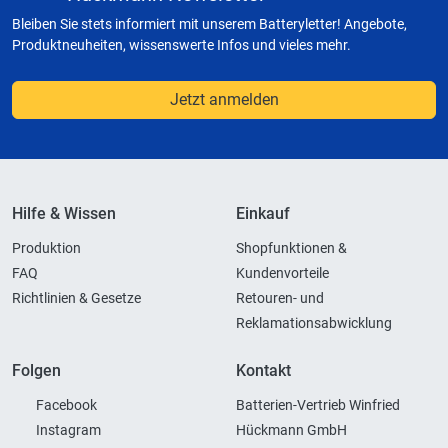
Bleiben Sie stets informiert mit unserem Batteryletter! Angebote,
Produktneuheiten, wissenswerte Infos und vieles mehr.
Jetzt anmelden
Hilfe & Wissen
Einkauf
Produktion
Shopfunktionen &
FAQ
Kundenvorteile
Richtlinien & Gesetze
Retouren- und
Reklamationsabwicklung
Folgen
Kontakt
Facebook
Batterien-Vertrieb Winfried
Instagram
Hückmann GmbH