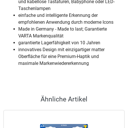
und kabellose Tastaturen, Babyphone oder LED-
Taschenlampen
einfache und intelligente Erkennung der
empfohlenen Anwendung durch moderne Icons
Made in Germany - Made to last; Garantierte
VARTA Markenqualität
garantierte Lagerfähigkeit von 10 Jahren
innovatives Design mit einzigartiger matter
Oberfläche für eine Premium-Haptik und
maximale Markenwiedererkennung
Ähnliche Artikel