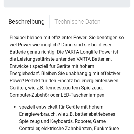
Beschreibung
Technische Daten
Flexibel bleiben mit effizienter Power: Sie benötigen so
viel Power wie möglich? Dann sind sie bei dieser
Batterie genau richtig. Die VARTA Longlife Power ist
die Leistungsstärkste unter den VARTA Batterien.
Entwickelt speziell für Geräte mit hohem
Energiebedarf. Bleiben Sie unabhängig mit effektiver
Power! Perfekt für den Einsatz bei energieintensiven
Geräten, wie z.B. ferngesteuertem Spielzeug,
Computer-Zubehör oder LED-Taschenlampen.
speziell entwickelt für Geräte mit hohem
Energieverbrauch, wie z.B. batteriebetriebenes
Spielzeug und Keyboards, Roboter, Game
Controller, elektrische Zahnbürsten, Funkmäuse