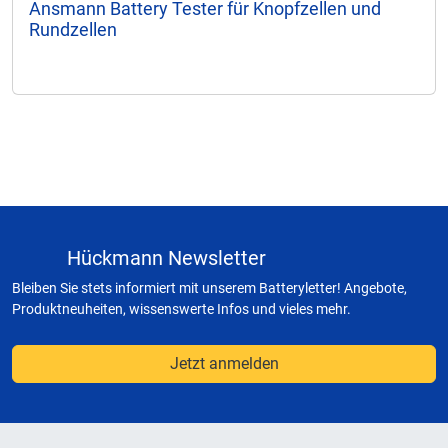
Ansmann Battery Tester für Knopfzellen und
Rundzellen
Hückmann Newsletter
Bleiben Sie stets informiert mit unserem Batteryletter! Angebote,
Produktneuheiten, wissenswerte Infos und vieles mehr.
Jetzt anmelden