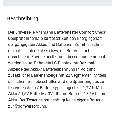
Beschreibung
Der universelle Ansmann Batterietester Comfort Check
überprüft innerhalb kürzester Zeit den Energiegehalt
der gängigsten Akkus und Batterien. Somit ist schnell
ersichtlich, ob der Akku bzw. die Batterie noch
ausreichend Energie besitzt oder besser ausgetauscht
werden sollte. Er hat ein LC-Display mit Dezimal-
Anzeige der Akku-/ Batteriespannung in Volt und
zusätzlicher Balkenanzeige mit 22 Segmenten. Mittels
seitlichem Schiebeschalter wird die Spannung des zu
testenden Akku-/ Batterietyps eingestellt: 1,2V NiMH-
Akku / 1,5V Batterie / 3V Lithium Batterie / 3,6V Li-Ion
Akku. Der Tester selbst benötigt keine eigene Batterie
zur Stromversorgung.