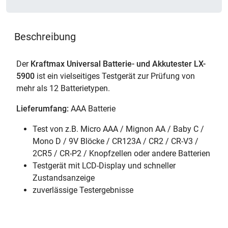
Beschreibung
Der
Kraftmax Universal Batterie- und Akkutester LX-
5900
ist ein vielseitiges Testgerät zur Prüfung von
mehr als 12 Batterietypen.
Lieferumfang:
AAA Batterie
Test von z.B. Micro AAA / Mignon AA / Baby C /
Mono D / 9V Blöcke / CR123A / CR2 / CR-V3 /
2CR5 / CR-P2 / Knopfzellen oder andere Batterien
Testgerät mit LCD-Display und schneller
Zustandsanzeige
zuverlässige Testergebnisse