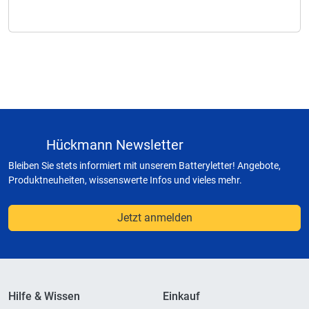
Hückmann Newsletter
Bleiben Sie stets informiert mit unserem Batteryletter! Angebote,
Produktneuheiten, wissenswerte Infos und vieles mehr.
Jetzt anmelden
Hilfe & Wissen
Einkauf