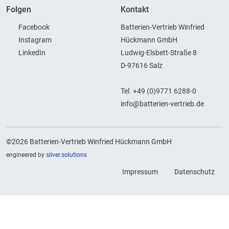
Folgen
Kontakt
Facebook
Batterien-Vertrieb Winfried
Instagram
Hückmann GmbH
LinkedIn
Ludwig-Elsbett-Straße 8
D-97616 Salz
Tel. +49 (0)9771 6288-0
info@batterien-vertrieb.de
©2026 Batterien-Vertrieb Winfried Hückmann GmbH
engineered by
silver.solutions
Impressum
Datenschutz