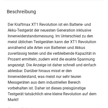
Beschreibung
Der Kraftmax XT1 Revolution ist ein Batterie- und
Akku-Testgerät der neuesten Generation inklusive
Innenwiderstandsmessung. Im Unterschied zu den
meist üblichen Testgeräten kann der XT1 Revolution
annähernd alle Arten von Batterien und Akkus
zuverlässig testen und die verbleibende Kapazität in
Prozent ermitteln, zudem wird die exakte Spannung
angezeigt. Die Anzeige ist daher schnell und einfach
ablesbar. Darüber hinaus misst er den
Innenwiderstand, was meist nur sehr teuren
Messgeräten aus dem industriellen Bereich
vorbehalten ist. Daher ist dieses preisgünstige
Testgerät tatsächlich eine kleine Revolution auf dem
Markt!