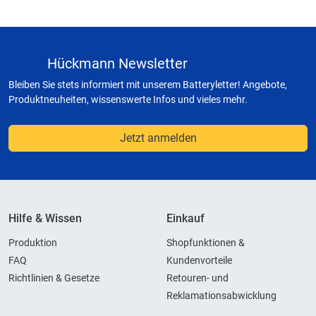
Hückmann Newsletter
Bleiben Sie stets informiert mit unserem Batteryletter! Angebote,
Produktneuheiten, wissenswerte Infos und vieles mehr.
Jetzt anmelden
Hilfe & Wissen
Einkauf
Produktion
Shopfunktionen &
FAQ
Kundenvorteile
Richtlinien & Gesetze
Retouren- und
Reklamationsabwicklung